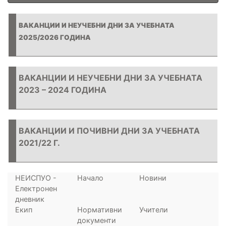
ВАКАНЦИИ И НЕУЧЕБНИ ДНИ ЗА УЧЕБНАТА
2025/2026 ГОДИНА
ВАКАНЦИИ И НЕУЧЕБНИ ДНИ ЗА УЧЕБНАТА
2023 – 2024 ГОДИНА
ВАКАНЦИИ И ПОЧИВНИ ДНИ ЗА УЧЕБНАТА
2021/22 Г.
НЕИСПУО -
Начало
Новини
Електронен
дневник
Екип
Нормативни
Учители
документи