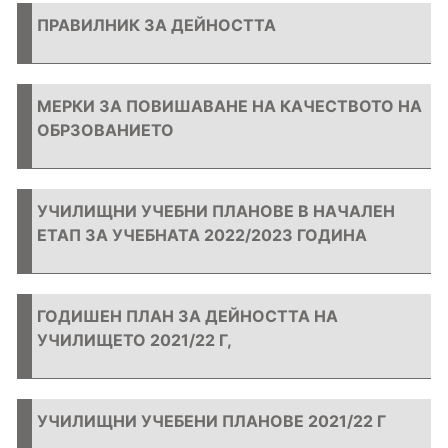
ПРАВИЛНИК ЗА ДЕЙНОСТТА
МЕРКИ ЗА ПОВИШАВАНЕ НА КАЧЕСТВОТО НА
ОБРЗОВАНИЕТО
УЧИЛИЩНИ УЧЕБНИ ПЛАНОВЕ В НАЧАЛЕН
ЕТАП ЗА УЧЕБНАТА 2022/2023 ГОДИНА
ГОДИШЕН ПЛАН ЗА ДЕЙНОСТТА НА
УЧИЛИЩЕТО 2021/22 Г,
УЧИЛИЩНИ УЧЕБЕНИ ПЛАНОВЕ 2021/22 Г