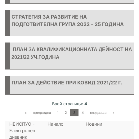
СТРАТЕГИЯ ЗА РАЗВИТИЕ НА
ПОДГОТВИТЕЛНА ГРУПА 2022 - 25 ГОДИНА
ПЛАН ЗА КВАЛИФИКАЦИОННАТА ДЕЙНОСТ НА
2021/22 УЧ.ГОДИНА
ПЛАН ЗА ДЕЙСТВИЕ ПРИ КОВИД 2021/22 Г.
Брой страници:
4
«
предходна
1
2
3
4
следваща
»
НЕИСПУО -
Начало
Новини
Електронен
дневник