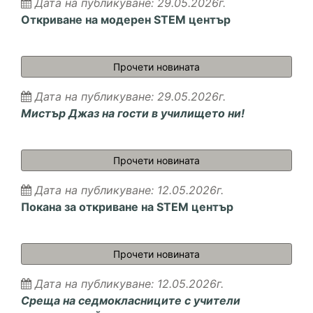
Дата на публикуване: 29.05.2026г.
Откриване на модерен STEM център
Откриване на модерен
Прочети новината
Дата на публикуване: 29.05.2026г.
Мистър Джаз на гости в училището ни!
Мистър Джаз на гости 
Прочети новината
Дата на публикуване: 12.05.2026г.
Покана за откриване на STEM център
Покана за откриване н
Прочети новината
Дата на публикуване: 12.05.2026г.
Среща на седмокласниците с учители